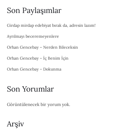
Son Paylaşımlar
Girdap mirdap edebiyat bırak da, adresin lazım!
Ayrılmayı beceremeyenlere
Orhan Gencebay – Nerden Bileceksin
Orhan Gencebay – İç Benim İçin
Orhan Gencebay – Dokunma
Son Yorumlar
Görüntülenecek bir yorum yok.
Arşiv