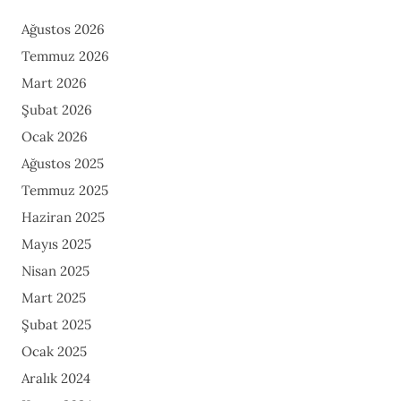
Ağustos 2026
Temmuz 2026
Mart 2026
Şubat 2026
Ocak 2026
Ağustos 2025
Temmuz 2025
Haziran 2025
Mayıs 2025
Nisan 2025
Mart 2025
Şubat 2025
Ocak 2025
Aralık 2024