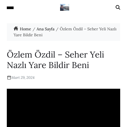
Home
Ana Sayfa
Özlem Özdil – Seher Yeli Nazlı
Yare Bildir Beni
Özlem Özdil – Seher Yeli
Nazlı Yare Bildir Beni
Mart 29, 2024