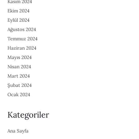
Kasım 2024
Ekim 2024
Eylül 2024
Ağustos 2024
Temmuz 2024
Haziran 2024
Mayıs 2024
Nisan 2024
Mart 2024
Şubat 2024
Ocak 2024
Kategoriler
Ana Sayfa