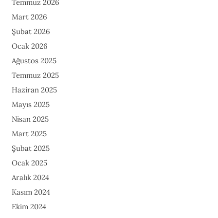
Temmuz 2026
Mart 2026
Şubat 2026
Ocak 2026
Ağustos 2025
Temmuz 2025
Haziran 2025
Mayıs 2025
Nisan 2025
Mart 2025
Şubat 2025
Ocak 2025
Aralık 2024
Kasım 2024
Ekim 2024