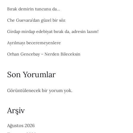
Bırak demirin tuncunu da…
Che Guevara’dan güzel bir söz
Girdap mirdap edebiyat bırak da, adresin lazım!
Ayrılmayı beceremeyenlere
Orhan Gencebay – Nerden Bileceksin
Son Yorumlar
Görüntülenecek bir yorum yok.
Arşiv
Ağustos 2026