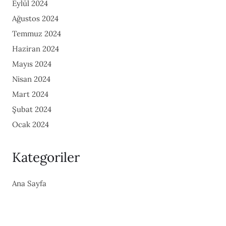
Eylül 2024
Ağustos 2024
Temmuz 2024
Haziran 2024
Mayıs 2024
Nisan 2024
Mart 2024
Şubat 2024
Ocak 2024
Kategoriler
Ana Sayfa