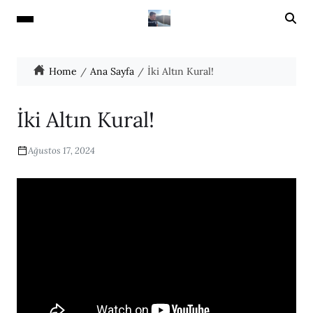
Home
Ana Sayfa
İki Altın Kural!
İki Altın Kural!
Ağustos 17, 2024