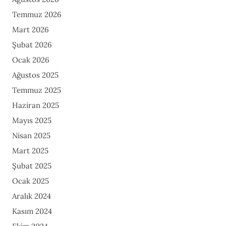
Temmuz 2026
Mart 2026
Şubat 2026
Ocak 2026
Ağustos 2025
Temmuz 2025
Haziran 2025
Mayıs 2025
Nisan 2025
Mart 2025
Şubat 2025
Ocak 2025
Aralık 2024
Kasım 2024