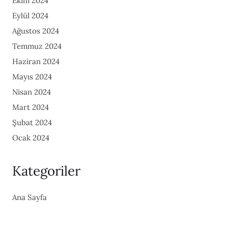
Ekim 2024
Eylül 2024
Ağustos 2024
Temmuz 2024
Haziran 2024
Mayıs 2024
Nisan 2024
Mart 2024
Şubat 2024
Ocak 2024
Kategoriler
Ana Sayfa