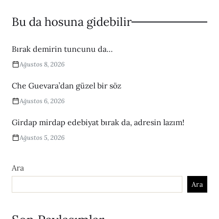
Bu da hosuna gidebilir
Bırak demirin tuncunu da…
Ağustos 8, 2026
Che Guevara’dan güzel bir söz
Ağustos 6, 2026
Girdap mirdap edebiyat bırak da, adresin lazım!
Ağustos 5, 2026
Ara
Ara