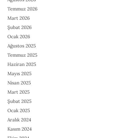
Temmuz 2026
Mart 2026
Şubat 2026
Ocak 2026
Ağustos 2025
Temmuz 2025
Haziran 2025
Mayıs 2025
Nisan 2025
Mart 2025
Şubat 2025
Ocak 2025
Aralık 2024
Kasım 2024