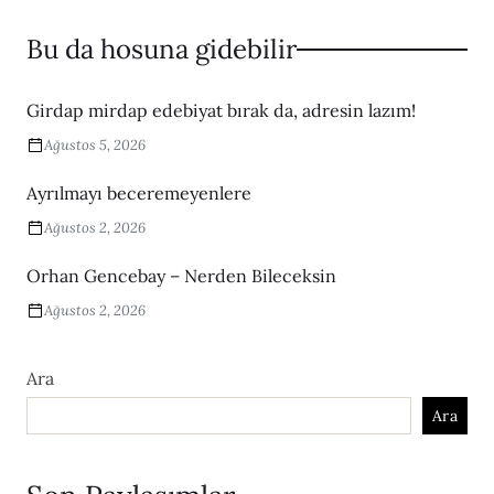
Bu da hosuna gidebilir
Girdap mirdap edebiyat bırak da, adresin lazım!
Ağustos 5, 2026
Ayrılmayı beceremeyenlere
Ağustos 2, 2026
Orhan Gencebay – Nerden Bileceksin
Ağustos 2, 2026
Ara
Ara