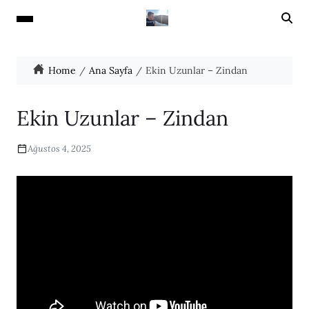
Home
Ana Sayfa
Ekin Uzunlar – Zindan
Ekin Uzunlar – Zindan
Ağustos 4, 2025