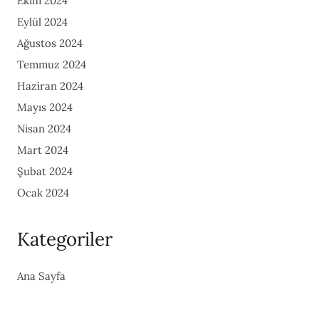
Ekim 2024
Eylül 2024
Ağustos 2024
Temmuz 2024
Haziran 2024
Mayıs 2024
Nisan 2024
Mart 2024
Şubat 2024
Ocak 2024
Kategoriler
Ana Sayfa