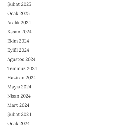
Şubat 2025
Ocak 2025
Aralık 2024
Kasım 2024
Ekim 2024
Eylül 2024
Ağustos 2024
Temmuz 2024
Haziran 2024
Mayıs 2024
Nisan 2024
Mart 2024
Şubat 2024
Ocak 2024