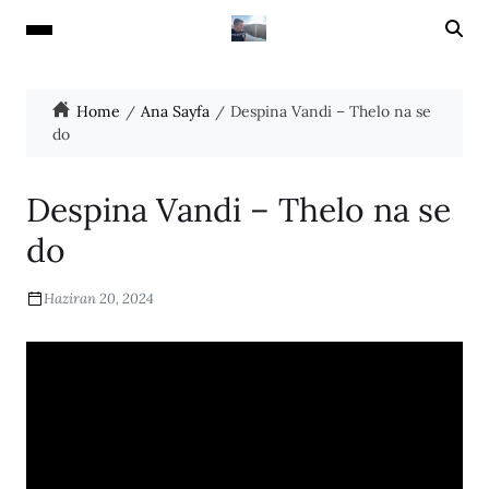
Home
Ana Sayfa
Despina Vandi – Thelo na se
do
Despina Vandi – Thelo na se
do
Haziran 20, 2024