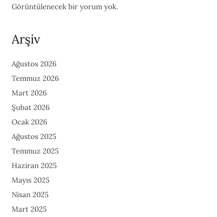
Görüntülenecek bir yorum yok.
Arşiv
Ağustos 2026
Temmuz 2026
Mart 2026
Şubat 2026
Ocak 2026
Ağustos 2025
Temmuz 2025
Haziran 2025
Mayıs 2025
Nisan 2025
Mart 2025