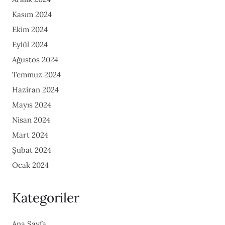
Kasım 2024
Ekim 2024
Eylül 2024
Ağustos 2024
Temmuz 2024
Haziran 2024
Mayıs 2024
Nisan 2024
Mart 2024
Şubat 2024
Ocak 2024
Kategoriler
Ana Sayfa