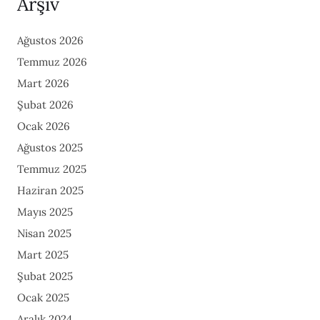
Arşiv
Ağustos 2026
Temmuz 2026
Mart 2026
Şubat 2026
Ocak 2026
Ağustos 2025
Temmuz 2025
Haziran 2025
Mayıs 2025
Nisan 2025
Mart 2025
Şubat 2025
Ocak 2025
Aralık 2024