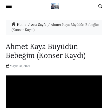
Home
Ana Sayfa
Ahmet Kaya Büyüdün Bebeğim
(Konser Kaydı)
Ahmet Kaya Büyüdün
Bebeğim (Konser Kaydı)
Mayıs 31, 2024