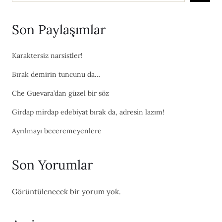
Son Paylaşımlar
Karaktersiz narsistler!
Bırak demirin tuncunu da…
Che Guevara’dan güzel bir söz
Girdap mirdap edebiyat bırak da, adresin lazım!
Ayrılmayı beceremeyenlere
Son Yorumlar
Görüntülenecek bir yorum yok.